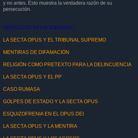
y no antes. Esto muestra la verdadera razón de su
persecución.
ARTÍCULOS RELACIONADOS:
LA SECTA OPUS Y EL TRIBUNAL SUPREMO
MENTIRAS DE DIFAMACIÓN
RELIGIÓN COMO PRETEXTO PARA LA DELINCUENCIA
LA SECTA OPUS Y EL PP
CASO RUMASA
GOLPES DE ESTADO Y LA SECTA OPUS
ESQUIZOFRENIA EN EL OPUS DEI
LA SECTA OPUS Y LA MENTIRA